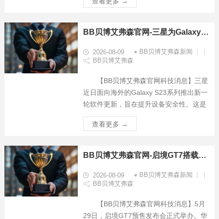
查看更多 →
了主打大电池的路线。 荣耀WIN
BB贝博艾弗森官网-三星为Galaxy S23系列推送五月安全更新 涉及三款机型
BB贝博艾弗森新闻
2026-08-09
BB贝博艾弗森
【BB贝博艾弗森官网科技消息】三星
近日面向海外的Galaxy S23系列推出新一
轮软件更新，旨在提升设备安全性。这是
该系列自2023年初上市以来获得的第二次
查看更多 →
软件更新，上一次更新为其带来了One U
BB贝博艾弗森官网-启境GT7搭载基于“韬定律”开发的华为乾崑赤兔平台
BB贝博艾弗森新闻
2026-08-09
BB贝博艾弗森
【BB贝博艾弗森官网科技消息】5月
29日，启境GT7预售发布会正式举办。华