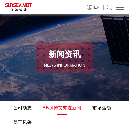
EN
新闻资讯
NEWS INFORMATION
公司动态
BB贝博艾弗森新闻
市场活动
员工风采