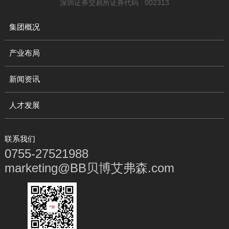
深圳证券交易所证券代码 : 002313
集团概况
产业布局
新闻资讯
人才发展
联系我们
0755-27521988
marketing@BB贝博艾弗森.com