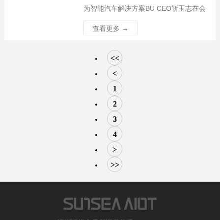
为智能汽车解决方案BU CEO靳玉志在会
上介绍启境GT7的同时，提到了华为近日
查看更多 →
发布的“韬定律”。启境GT7 靳玉志表
示，
<<
<
1
2
3
4
>
>>