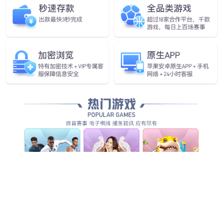
企业愿景
做全球领先的人工智能物联网企业