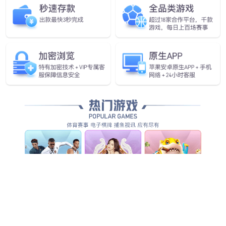
企业愿景
做全球领先的人工智能物联网企业